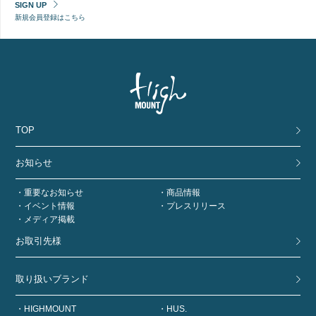
SIGN UP
新規会員登録はこちら
TOP
お知らせ
重要なお知らせ
商品情報
イベント情報
プレスリリース
メディア掲載
お取引先様
取り扱いブランド
HIGHMOUNT
HUS.