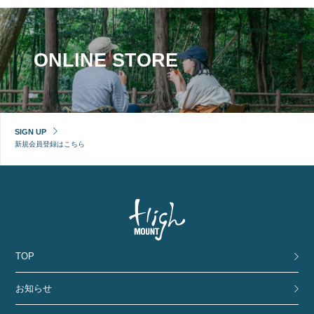
ONLINE STORE
SIGN UP
新規会員登録はこちら
TOP
お知らせ