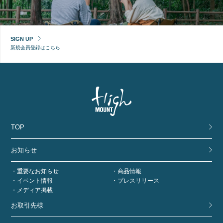
SIGN UP
新規会員登録はこちら
TOP
お知らせ
重要なお知らせ
商品情報
イベント情報
プレスリリース
メディア掲載
お取引先様