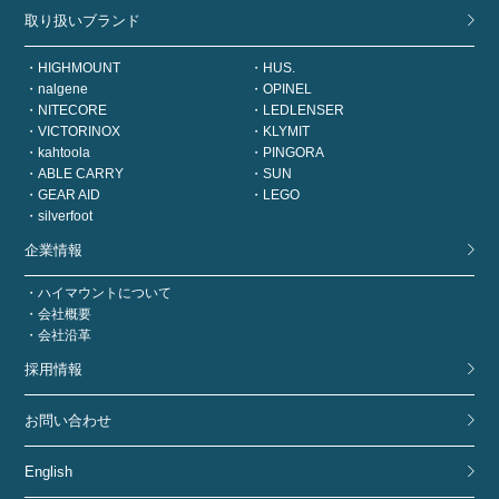
取り扱いブランド
HIGHMOUNT
HUS.
nalgene
OPINEL
NITECORE
LEDLENSER
VICTORINOX
KLYMIT
kahtoola
PINGORA
ABLE CARRY
SUN
GEAR AID
LEGO
silverfoot
企業情報
ハイマウントについて
会社概要
会社沿革
採用情報
お問い合わせ
English