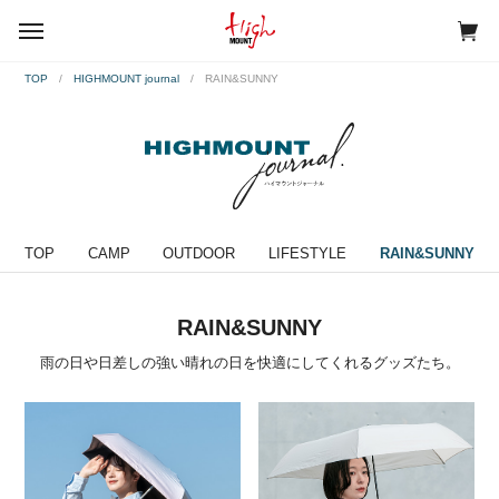
menu
TOP
HIGHMOUNT journal
RAIN&SUNNY
TOP
CAMP
OUTDOOR
LIFESTYLE
RAIN&SUNNY
RAIN&SUNNY
雨の日や日差しの強い晴れの日を快適にしてくれるグッズたち。