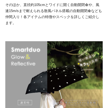
そのほか、直径約105cmとワイドに開く自動開閉傘や、風
速15m/sまで耐えられる散風パネル搭載の自動開閉傘なども
仲間入り！各アイテムの特徴やスペックを詳しくご紹介し
ます。