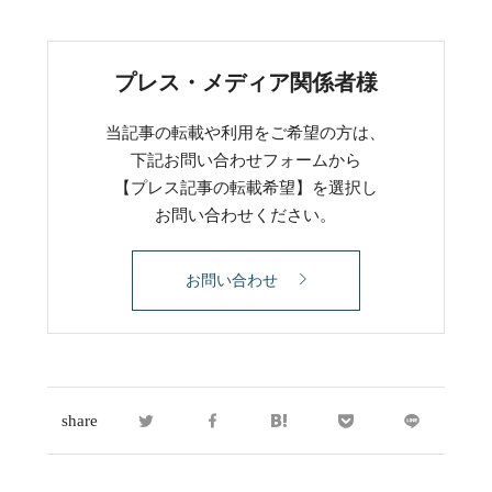
プレス・メディア関係者様
当記事の転載や利用をご希望の方は、
下記お問い合わせフォームから
【プレス記事の転載希望】を選択し
お問い合わせください。
お問い合わせ
share