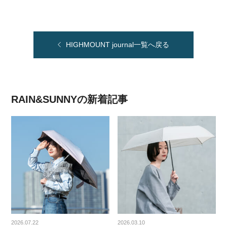
HIGHMOUNT journal一覧へ戻る
RAIN&SUNNYの新着記事
2026.07.22
2026.03.10