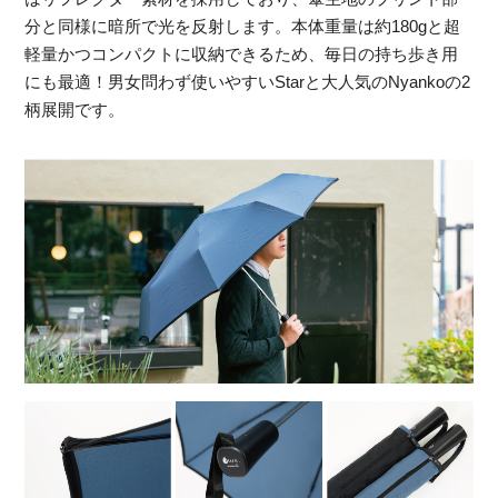
分と同様に暗所で光を反射します。本体重量は約180gと超
軽量かつコンパクトに収納できるため、毎日の持ち歩き用
にも最適！男女問わず使いやすいStarと大人気のNyankoの2
柄展開です。