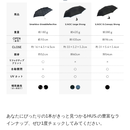
あなたにぴったりの1本がきっと見つかるHUS.の豊富なラ
インナップ、ぜひ1度チェックしてみてください。