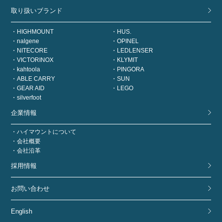
取り扱いブランド
HIGHMOUNT
HUS.
nalgene
OPINEL
NITECORE
LEDLENSER
VICTORINOX
KLYMIT
kahtoola
PINGORA
ABLE CARRY
SUN
GEAR AID
LEGO
silverfoot
企業情報
ハイマウントについて
会社概要
会社沿革
採用情報
お問い合わせ
English