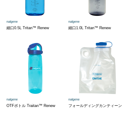
nalgene
nalgene
細口0.5L Tritan™ Renew
細口1.0L Tritan™ Renew
nalgene
nalgene
OTFボトル Traitan™ Renew
フォールディングカンティーン