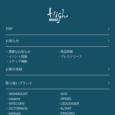
TOP
お知らせ
重要なお知らせ
商品情報
イベント情報
プレスリリース
メディア掲載
お取引先様
取り扱いブランド
HIGHMOUNT
HUS.
nalgene
OPINEL
NITECORE
LEDLENSER
VICTORINOX
KLYMIT
kahtoola
PINGORA