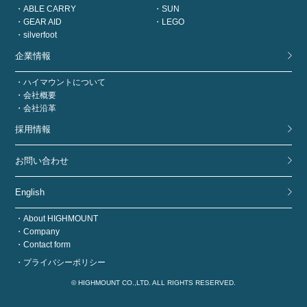
ABLE CARRY
SUN
GEAR AID
LEGO
silverfoot
企業情報
ハイマウントについて
会社概要
会社沿革
採用情報
お問い合わせ
English
About HIGHMOUNT
Company
Contact form
プライバシーポリシー
© HIGHMOUNT CO.,LTD. ALL RIGHTS RESERVED.