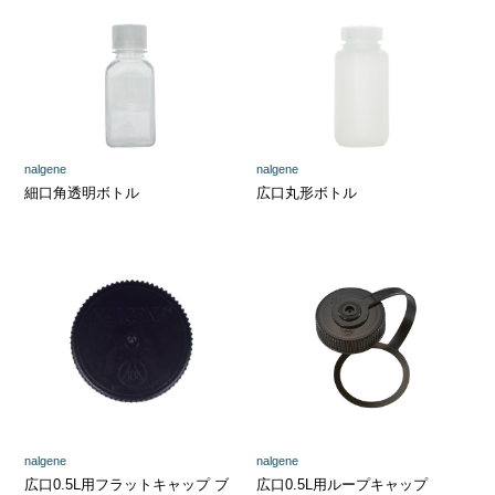
nalgene
nalgene
細口角透明ボトル
広口丸形ボトル
nalgene
nalgene
広口0.5L用フラットキャップ ブ
広口0.5L用ループキャップ