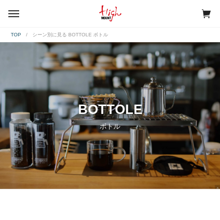
menu
TOP
シーン別に見る BOTTOLE ボトル
BOTTOLE
ボトル