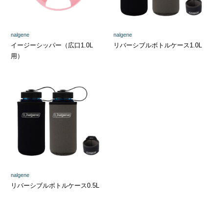
nalgene
nalgene
イージーシッパー（広口1.0L
リバーシブルボトルケース1.0L
用）
nalgene
リバーシブルボトルケース0.5L