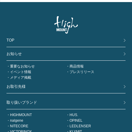
TOP
お知らせ
重要なお知らせ
商品情報
イベント情報
プレスリリース
メディア掲載
お取引先様
取り扱いブランド
HIGHMOUNT
HUS.
nalgene
OPINEL
NITECORE
LEDLENSER
VICTORINOX
KLYMIT