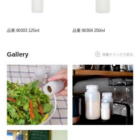
品番:90303 125ml
品番:90304 250ml
Gallery
画像クリックで拡大