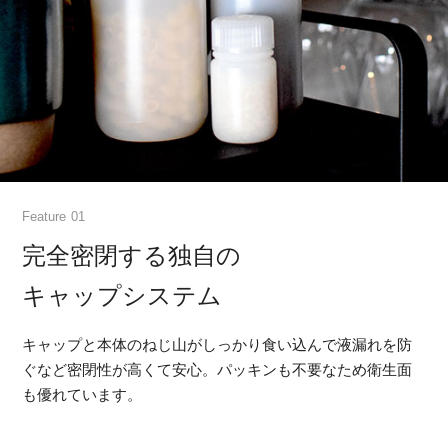
Feature
完全密閉する独自の
キャップシステム
キャップと本体のねじ山がしっかり食い込んで液漏れを防
ぐなど密閉性が高くて安心。パッキンも不要なため衛生面
も優れています。