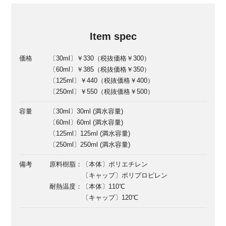
Item spec
価格
〔30ml〕￥330（税抜価格￥300）
〔60ml〕￥385（税抜価格￥350）
〔125ml〕￥440（税抜価格￥400）
〔250ml〕￥550（税抜価格￥500）
容量
〔30ml〕30ml (満水容量)
〔60ml〕60ml (満水容量)
〔125ml〕125ml (満水容量)
〔250ml〕250ml (満水容量)
備考
原料樹脂：〔本体〕ポリエチレン
〔キャップ〕ポリプロピレン
耐熱温度：〔本体〕110℃
〔キャップ〕120℃