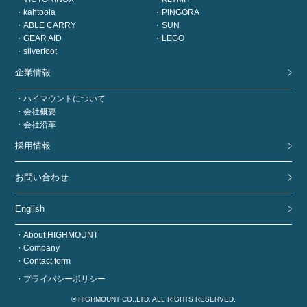
kahtoola
PINGORA
ABLE CARRY
SUN
GEAR AID
LEGO
silverfoot
企業情報
ハイマウントについて
会社概要
会社沿革
採用情報
お問い合わせ
English
About HIGHMOUNT
Company
Contact form
プライバシーポリシー
© HIGHMOUNT CO.,LTD. ALL RIGHTS RESERVED.