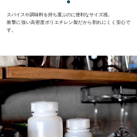
スパイスや調味料を持ち運ぶのに便利なサイズ感。
衝撃に強い高密度ポリエチレン製だから割れにくく安心で
す。