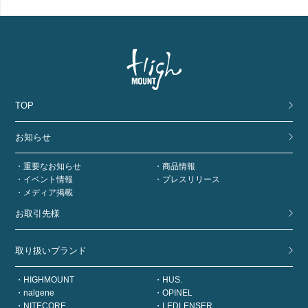
TOP
お知らせ
重要なお知らせ
商品情報
イベント情報
プレスリリース
メディア掲載
お取引先様
取り扱いブランド
HIGHMOUNT
HUS.
nalgene
OPINEL
NITECORE
LEDLENSER