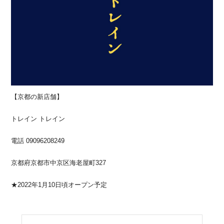
【京都の新店舗】
トレイン トレイン
電話 09096208249
京都府京都市中京区海老屋町327
★2022年1月10日頃オープン予定