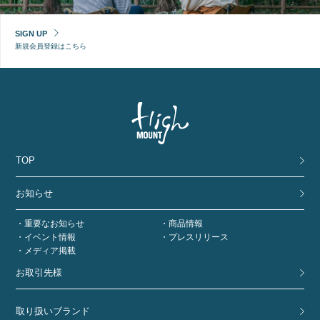
SIGN UP
新規会員登録はこちら
TOP
お知らせ
重要なお知らせ
商品情報
イベント情報
プレスリリース
メディア掲載
お取引先様
取り扱いブランド