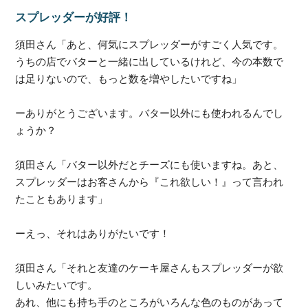
スプレッダーが好評！
須田さん「あと、何気にスプレッダーがすごく人気です。
うちの店でバターと一緒に出しているけれど、今の本数で
は足りないので、もっと数を増やしたいですね」
ーありがとうございます。バター以外にも使われるんでし
ょうか？
須田さん「バター以外だとチーズにも使いますね。あと、
スプレッダーはお客さんから『これ欲しい！』って言われ
たこともあります」
ーえっ、それはありがたいです！
須田さん「それと友達のケーキ屋さんもスプレッダーが欲
しいみたいです。
あれ、他にも持ち手のところがいろんな色のものがあって