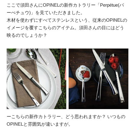
ここで須田さんにOPINELの新作カトラリー「Perpétue(パ
ーぺチュウ)」を見ていただきました。
木材を使わずにすべてステンレスという、従来のOPINELの
イメージを覆すこちらのアイテム。須田さんの目にはどう
映るのでしょうか？
ーこちらの新作カトラリー、どう思われますか？ いつもの
OPINELと雰囲気が違いますが。