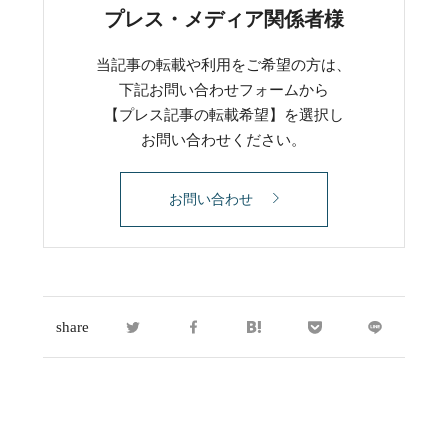
プレス・メディア関係者様
当記事の転載や利用をご希望の方は、
下記お問い合わせフォームから
【プレス記事の転載希望】を選択し
お問い合わせください。
お問い合わせ
share