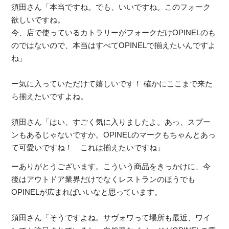
須田さん「本当ですね。でも、いいですね。このフォーク
欲しいですね。
今、店で使っているカトラリーがフォークだけOPINELのも
のではないので、本当はすべてOPINELで揃えたいんですよ
ね」
ー気に入っていただけて嬉しいです！ 確かにここまで来た
ら揃えたいですよね。
須田さん「はい、すごく気に入りましたよ。あっ、スプー
ンもあるじゃないですか。OPINELのマークもちゃんとあっ
て可愛いですね！ これは揃えたいですね」
ーありがとうございます。こういう商品をきっかけに、今
後はアウトドア業界だけでなくレストランのほうでも
OPINELが広まればいいなと思っています。
須田さん「そうですよね。サヴォワって場所も最近、ワイ