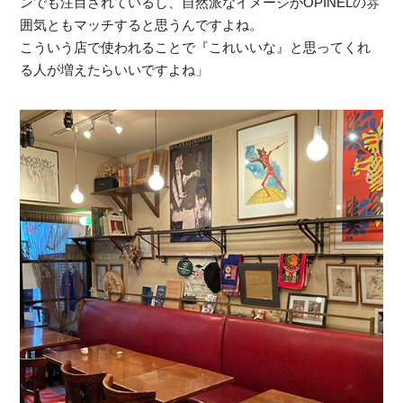
ンでも注目されているし、自然派なイメージがOPINELの雰
囲気ともマッチすると思うんですよね。
こういう店で使われることで『これいいな』と思ってくれ
る人が増えたらいいですよね」