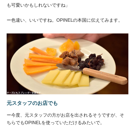
も可愛いかもしれないですね」
ー色違い、いいですね。OPINELの本国に伝えてみます。
元スタッフのお店でも
ー今度、元スタッフの方がお店を出されるそうですが、そ
ちらでもOPINELを使っていただけるみたいで。