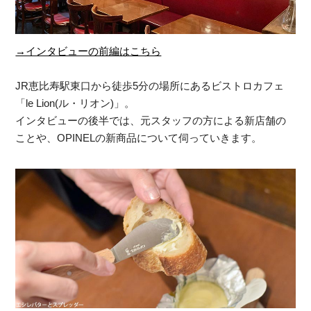
→インタビューの前編はこちら
JR恵比寿駅東口から徒歩5分の場所にあるビストロカフェ
「le Lion(ル・リオン)」。
インタビューの後半では、元スタッフの方による新店舗の
ことや、OPINELの新商品について伺っていきます。