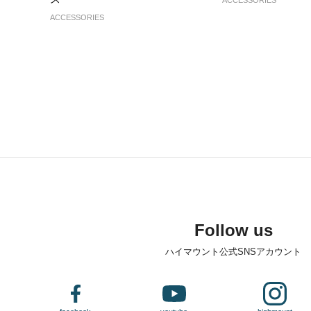
ACCESSORIES
Follow us
ハイマウント公式SNSアカウント