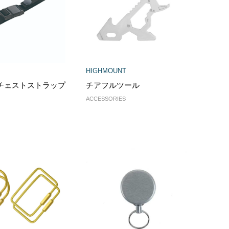
HIGHMOUNT
 チェストストラップ
チアフルツール
ACCESSORIES