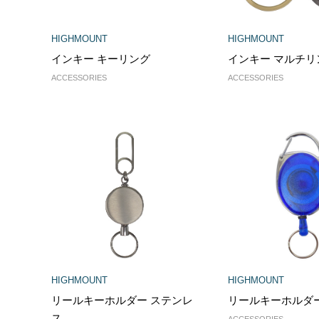
HIGHMOUNT
HIGHMOUNT
インキー キーリング
インキー マルチリ
ACCESSORIES
ACCESSORIES
HIGHMOUNT
HIGHMOUNT
リールキーホルダー ステンレ
リールキーホルダ
ス
ACCESSORIES