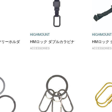
HIGHMOUNT
HIGHMOUNT
サリーホルダ
HMロック ダブルカラビナ
HMロック
ACCESSORIES
ACCESSORIES