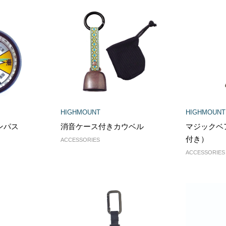
HIGHMOUNT
HIGHMOUNT
ンパス
消音ケース付きカウベル
マジックベ
付き）
ACCESSORIES
ACCESSORIES