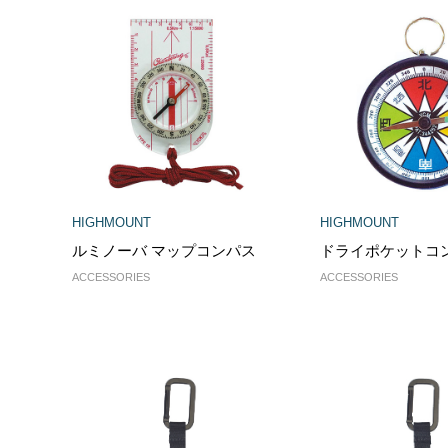
HIGHMOUNT
HIGHMOUNT
ルミノーバ マップコンパス
ドライポケットコ
ACCESSORIES
ACCESSORIES