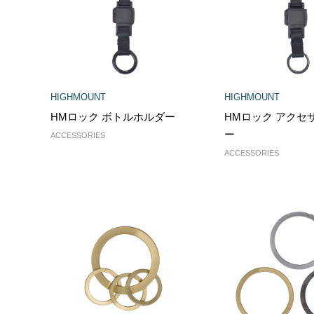
HIGHMOUNT
HIGHMOUNT
HMロック ボトルホルダー
HMロック アクセ
ー
ACCESSORIES
ACCESSORIES