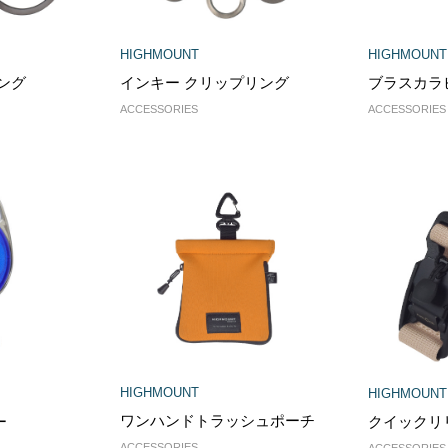
HIGHMOUNT
HIGHMOUNT
ング
インキー クリップリング
ブラスカラ
ACCESSORIES
ACCESSORIES
HIGHMOUNT
HIGHMOUNT
ワンハンドトラッシュポーチ
ー
クイックリ
ACCESSORIES
ACCESSORIES