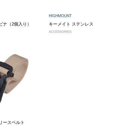
HIGHMOUNT
ビナ（2個入り）
キーメイト ステンレス
ACCESSORIES
リースベルト