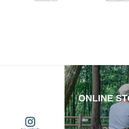
ONLINE S