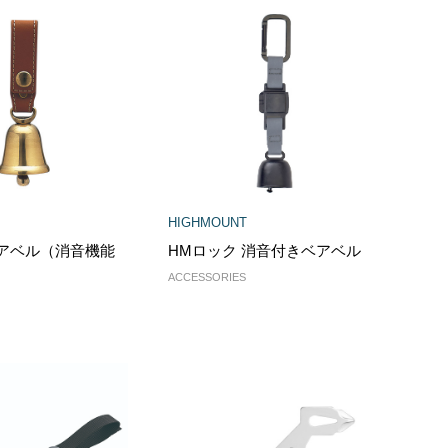
HIGHMOUNT
HMロック 消音付きベアベル
アベル（消音機能
ACCESSORIES