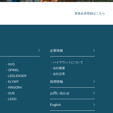
新規会員登録はこちら
企業情報
ハイマウントについて
HUS.
会社概要
OPINEL
会社沿革
LEDLENSER
採用情報
KLYMIT
PINGORA
お問い合わせ
SUN
LEGO
English