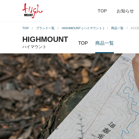
TOP
お知らせ
TOP
ブランド一覧
HIGHMOUNT ( ハイマウント )
商品一覧
ACCE
HIGHMOUNT
TOP
商品一覧
ハイマウント