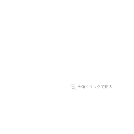
画像クリックで拡大