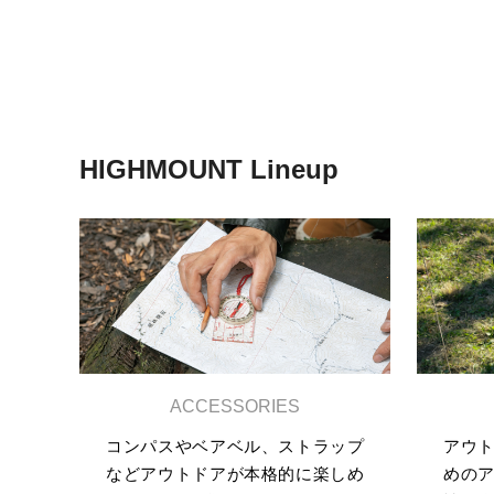
HIGHMOUNT Lineup
ACCESSORIES
コンパスやベアベル、ストラップ
アウ
などアウトドアが本格的に楽しめ
めの