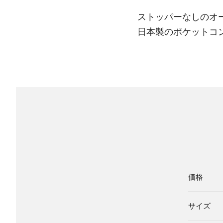
ストッパーなしのオ
日本製のポケットコ
価格
サイズ