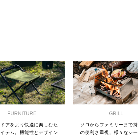
GRILL
FURNITURE
ソロからファミリーまで持
トドアをより快適に楽しむた
の便利さ重視。様々なシー
アイテム。機能性とデザイン