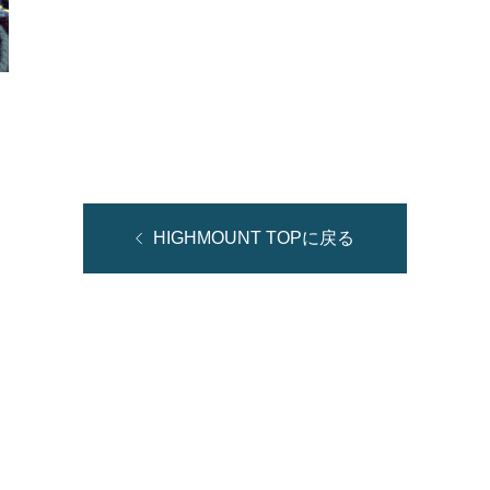
HIGHMOUNT TOPに戻る