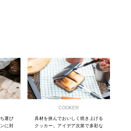
COOKER
ち運び
具材を挟んでおいしく焼き上げる
ンに対
クッカー。アイデア次第で多彩な