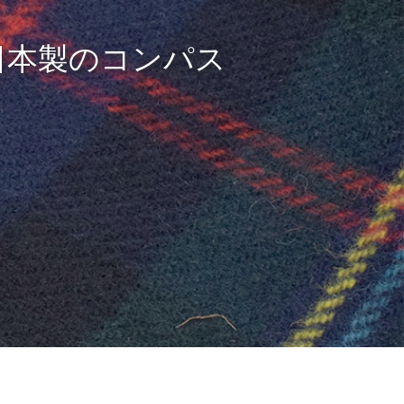
日本製のコンパス