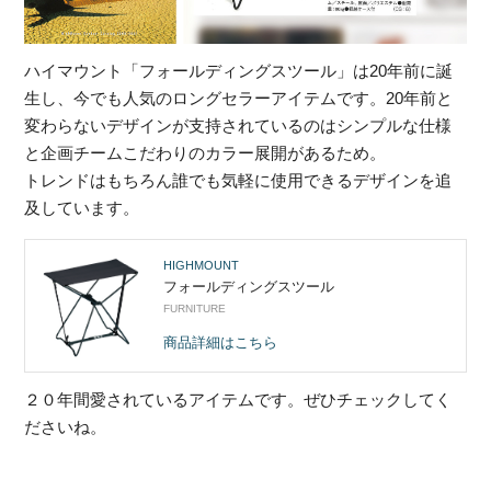
ハイマウント「フォールディングスツール」は20年前に誕
生し、今でも人気のロングセラーアイテムです。20年前と
変わらないデザインが支持されているのはシンプルな仕様
と企画チームこだわりのカラー展開があるため。
トレンドはもちろん誰でも気軽に使用できるデザインを追
及しています。
HIGHMOUNT
フォールディングスツール
FURNITURE
商品詳細はこちら
２０年間愛されているアイテムです。ぜひチェックしてく
ださいね。