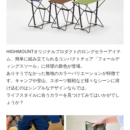
HIGHMOUNTオリジナルプロダクトのロングセラーアイテ
ム、簡単に組み立てられるコンパクトチェア「フォールデ
ィングスツール」に待望の新色が登場。
ありそうでなかった無地のカラーバリエーションが特徴で
す。キャンプや登山、スポーツ観戦など様々なシーンに溶
け込むのはシンプルなデザインならでは。
ライフスタイルに合うカラーを見つけてみてはいかがでし
ょうか？