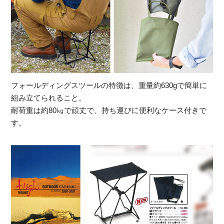
フォールディングスツールの特徴は、重量約630gで簡単に
組み立てられること。
耐荷重は約80㎏で頑丈で、持ち運びに便利なケース付きで
す。