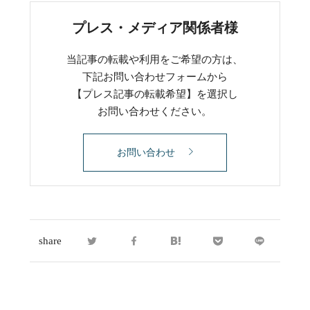
プレス・メディア関係者様
当記事の転載や利用をご希望の方は、
下記お問い合わせフォームから
【プレス記事の転載希望】を選択し
お問い合わせください。
お問い合わせ
share