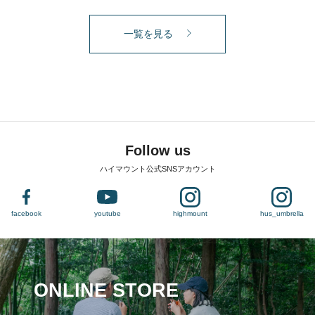
一覧を見る
Follow us
ハイマウント公式SNSアカウント
facebook
youtube
highmount
hus_umbrella
ONLINE STORE