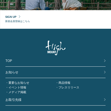
SIGN UP
新規会員登録はこちら
TOP
お知らせ
重要なお知らせ
商品情報
イベント情報
プレスリリース
メディア掲載
お取引先様