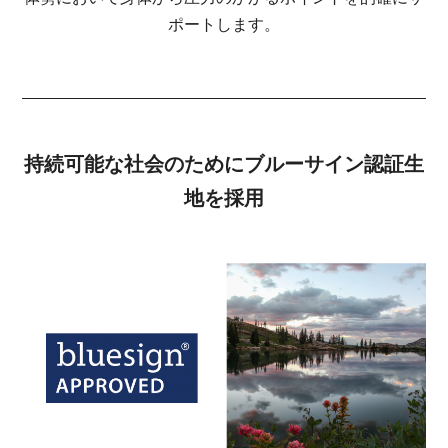
ポートします。
持続可能な社会のためにブルーサイン認証生
地を採用