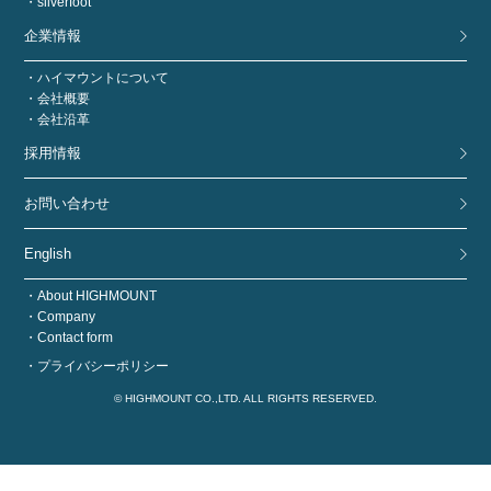
silverfoot
企業情報
ハイマウントについて
会社概要
会社沿革
採用情報
お問い合わせ
English
About HIGHMOUNT
Company
Contact form
プライバシーポリシー
© HIGHMOUNT CO.,LTD. ALL RIGHTS RESERVED.