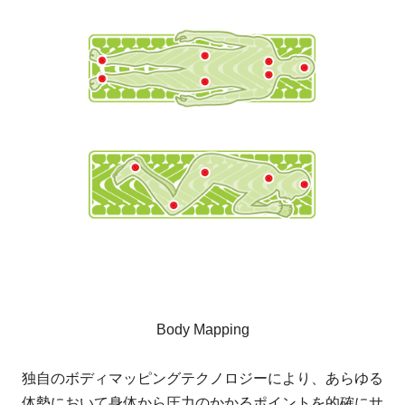
Body Mapping
独自のボディマッピングテクノロジーにより、あらゆる
体勢において身体から圧力のかかるポイントを的確にサ