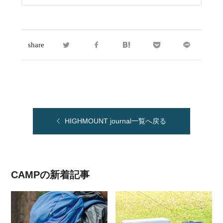
share
HIGHMOUNT journal一覧へ戻る
CAMPの新着記事