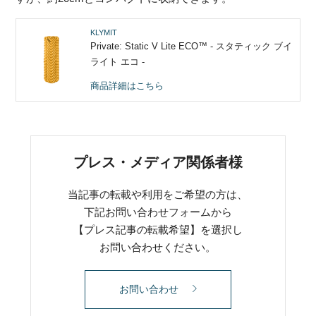
KLYMIT
Private: Static V Lite ECO™ - スタティック ブイ
ライト エコ -
商品詳細はこちら
プレス・メディア関係者様
当記事の転載や利用をご希望の方は、
下記お問い合わせフォームから
【プレス記事の転載希望】を選択し
お問い合わせください。
お問い合わせ