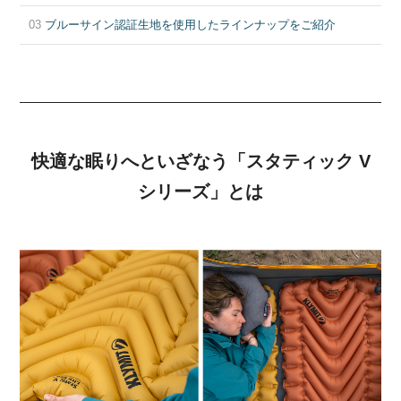
03
ブルーサイン認証生地を使用したラインナップをご紹介
快適な眠りへといざなう「スタティック V
シリーズ」とは