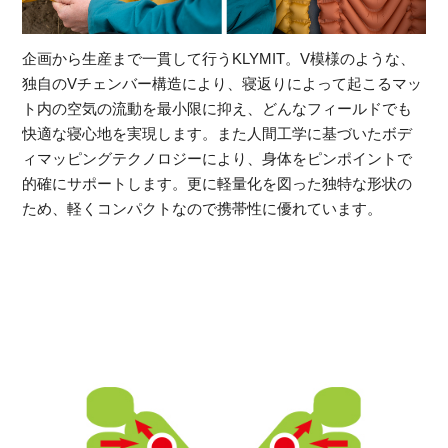
企画から生産まで一貫して行うKLYMIT。V模様のような、
独自のVチェンバー構造により、寝返りによって起こるマッ
ト内の空気の流動を最小限に抑え、どんなフィールドでも
快適な寝心地を実現します。また人間工学に基づいたボデ
ィマッピングテクノロジーにより、身体をピンポイントで
的確にサポートします。更に軽量化を図った独特な形状の
ため、軽くコンパクトなので携帯性に優れています。