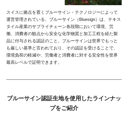
スイスに拠点を置くブルーサイン・テクノロジーによって
運営管理されている、ブルーサイン（Bluesign）は、テキス
タイル産業のサプライチェーン各段階において環境、労
働、消費者の観点から安全な化学物質と加工工程を経た製
品に付与される認証のこと。ブルーサインは世界でもっと
も厳しい基準と言われており、その認証を受けることで、
環境負荷の軽減や、労働者と消費者に対する安全性を世界
最高レベルで証明できます。
ブルーサイン認証生地を使用したラインナッ
プをご紹介