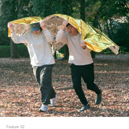
Feature