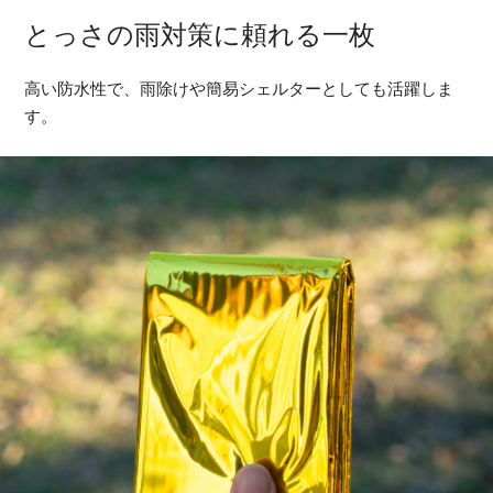
とっさの雨対策に頼れる一枚
高い防水性で、雨除けや簡易シェルターとしても活躍しま
す。