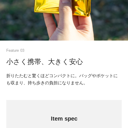
Feature
小さく携帯、大きく安心
折りたたむと驚くほどコンパクトに。バッグやポケットに
も収まり、持ち歩きの負担になりません。
Item spec