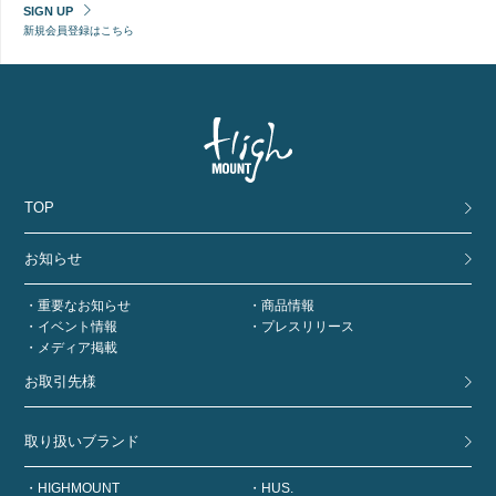
SIGN UP
新規会員登録はこちら
TOP
お知らせ
重要なお知らせ
商品情報
イベント情報
プレスリリース
メディア掲載
お取引先様
取り扱いブランド
HIGHMOUNT
HUS.