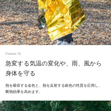
Feature
急変する気温の変化や、雨、風から
身体を守る
熱を吸収する金色と、熱を反射する銀色の性質を応用し、
断熱効果を高めます。