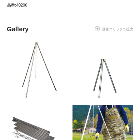
品番:40206
Gallery
画像クリックで拡大