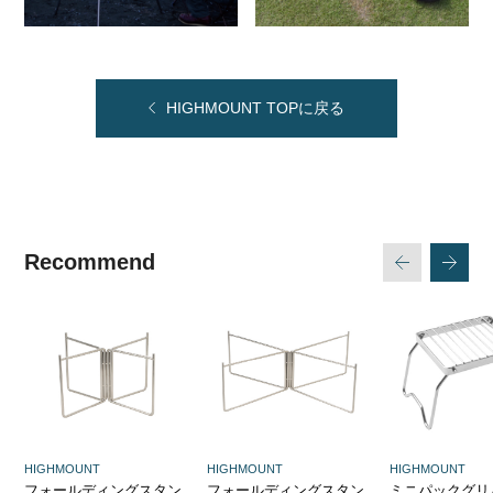
HIGHMOUNT TOPに戻る
Recommend
次
戻る
HIGHMOUNT
HIGHMOUNT
HIGHMOUNT
フォールディングスタン
フォールディングスタン
ミニパックグリ