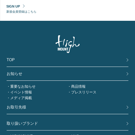
SIGN UP
新規会員登録はこちら
TOP
お知らせ
重要なお知らせ
商品情報
イベント情報
プレスリリース
メディア掲載
お取引先様
取り扱いブランド