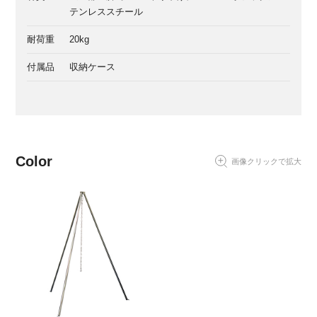
テンレススチール
耐荷重
20kg
付属品
収納ケース
Color
画像クリックで拡大