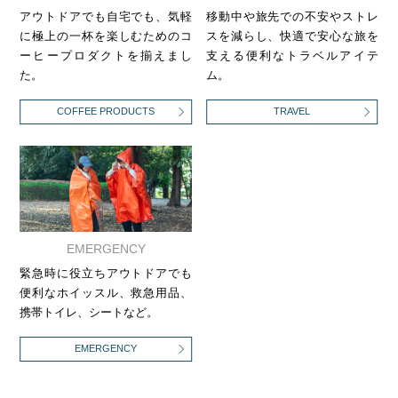
アウトドアでも自宅でも、気軽
移動中や旅先での不安やストレ
に極上の一杯を楽しむためのコ
スを減らし、快適で安心な旅を
ーヒープロダクトを揃えまし
支える便利なトラベルアイテ
た。
ム。
COFFEE PRODUCTS
TRAVEL
EMERGENCY
緊急時に役立ちアウトドアでも
便利なホイッスル、救急用品、
携帯トイレ、シートなど。
EMERGENCY