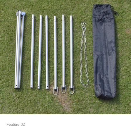
Feature