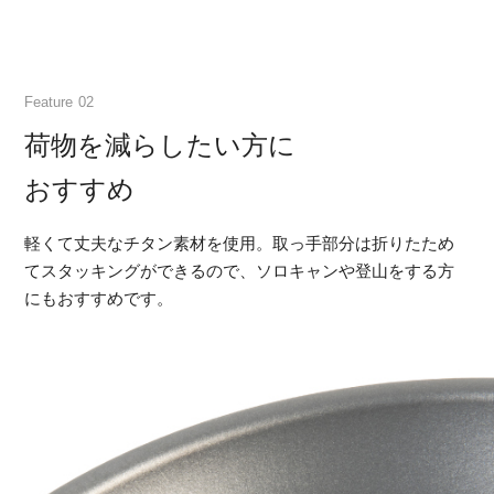
Feature
荷物を減らしたい方に
おすすめ
軽くて丈夫なチタン素材を使用。取っ手部分は折りたため
てスタッキングができるので、ソロキャンや登山をする方
にもおすすめです。