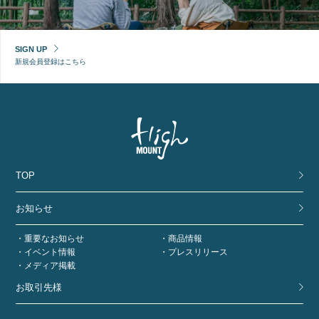
SIGN UP
新規会員登録はこちら
TOP
お知らせ
重要なお知らせ
商品情報
イベント情報
プレスリリース
メディア掲載
お取引先様