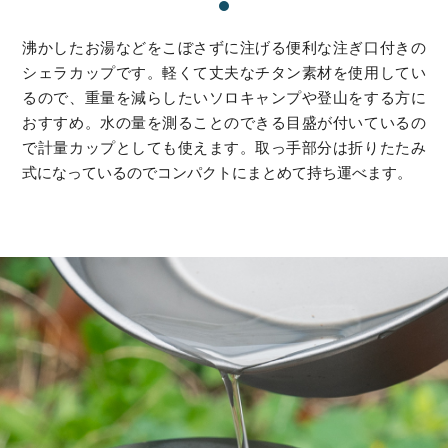
沸かしたお湯などをこぼさずに注げる便利な注ぎ口付きの
シェラカップです。軽くて丈夫なチタン素材を使用してい
るので、重量を減らしたいソロキャンプや登山をする方に
おすすめ。水の量を測ることのできる目盛が付いているの
で計量カップとしても使えます。取っ手部分は折りたたみ
式になっているのでコンパクトにまとめて持ち運べます。