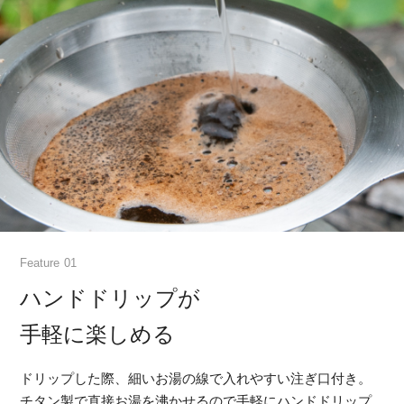
Feature
ハンドドリップが
手軽に楽しめる
ドリップした際、細いお湯の線で入れやすい注ぎ口付き。
チタン製で直接お湯を沸かせるので手軽にハンドドリップ