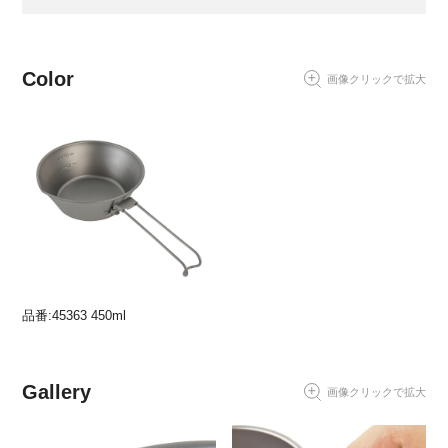
Color
画像クリックで拡大
品番:45363 450ml
Gallery
画像クリックで拡大