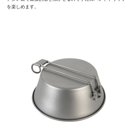
を楽しめます。