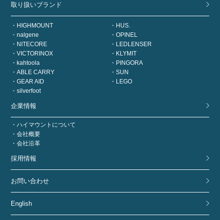
取り扱いブランド
HIGHMOUNT
HUS.
nalgene
OPINEL
NITECORE
LEDLENSER
VICTORINOX
KLYMIT
kahtoola
PINGORA
ABLE CARRY
SUN
GEAR AID
LEGO
silverfoot
企業情報
ハイマウントについて
会社概要
会社沿革
採用情報
お問い合わせ
English