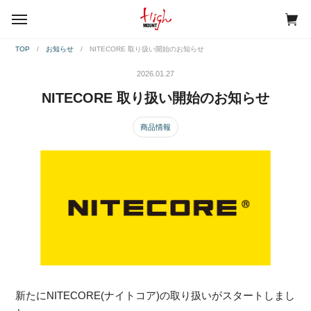
menu
TOP
お知らせ
NITECORE 取り扱い開始のお知らせ
2026.01.27
NITECORE 取り扱い開始のお知らせ
商品情報
新たにNITECORE(ナイトコア)の取り扱いがスタートしまし