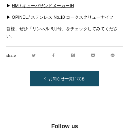
▶
HM / キューバサンドメーカーIH
▶
OPINEL / ステンレス No.10 コークスクリューナイフ
皆様、ぜひ『リンネル 8月号』をチェックしてみてくださ
い。
share
お知らせ一覧に戻る
Follow us