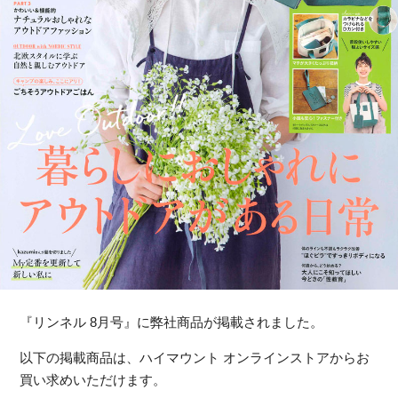
『リンネル 8月号』に弊社商品が掲載されました。
以下の掲載商品は、ハイマウント オンラインストアからお
買い求めいただけます。