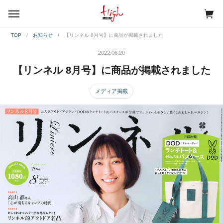
menu
TOP
お知らせ
【リンネル 8月号】に商品が掲載されました
2022.06.20
【リンネル 8月号】に商品が掲載されました
メディア掲載