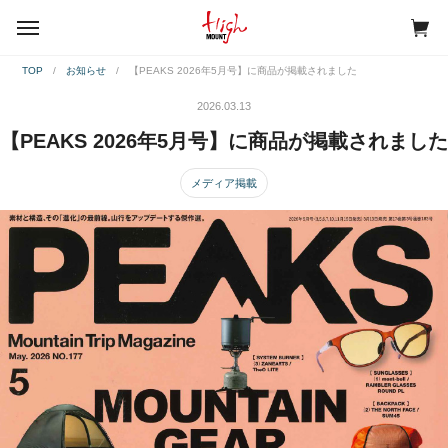
menu
TOP
お知らせ
【PEAKS 2026年5月号】に商品が掲載されました
2026.03.13
【PEAKS 2026年5月号】に商品が掲載されました
メディア掲載