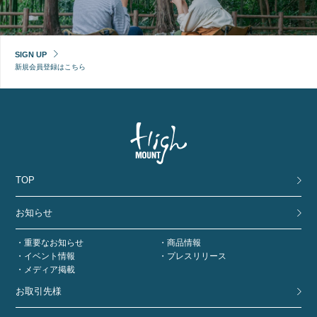
SIGN UP
新規会員登録はこちら
TOP
お知らせ
重要なお知らせ
商品情報
イベント情報
プレスリリース
メディア掲載
お取引先様