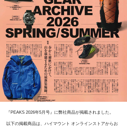
『PEAKS 2026年5月号』に弊社商品が掲載されました。
以下の掲載商品は、ハイマウント オンラインストアからお