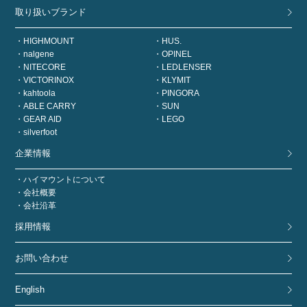
取り扱いブランド
HIGHMOUNT
HUS.
nalgene
OPINEL
NITECORE
LEDLENSER
VICTORINOX
KLYMIT
kahtoola
PINGORA
ABLE CARRY
SUN
GEAR AID
LEGO
silverfoot
企業情報
ハイマウントについて
会社概要
会社沿革
採用情報
お問い合わせ
English