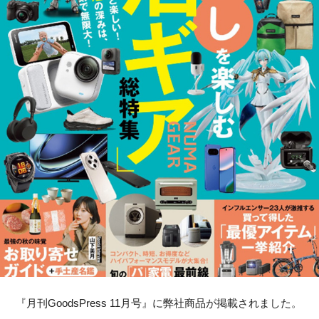
『月刊GoodsPress 11月号』に弊社商品が掲載されました。