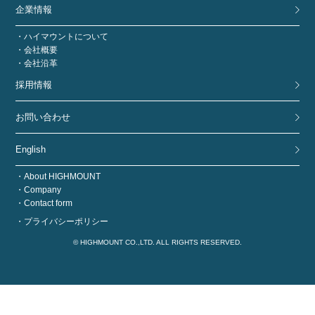
企業情報
ハイマウントについて
会社概要
会社沿革
採用情報
お問い合わせ
English
About HIGHMOUNT
Company
Contact form
プライバシーポリシー
© HIGHMOUNT CO.,LTD. ALL RIGHTS RESERVED.