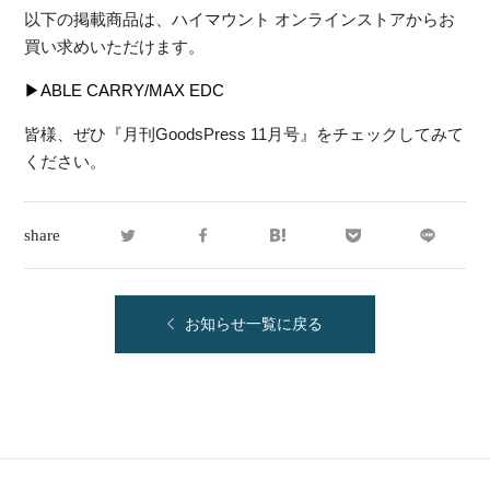
以下の掲載商品は、ハイマウント オンラインストアからお
買い求めいただけます。
▶
ABLE CARRY/MAX EDC
皆様、ぜひ『月刊GoodsPress 11月号』をチェックしてみて
ください。
share
お知らせ一覧に戻る