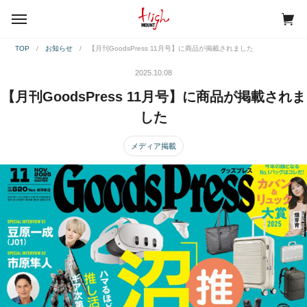
menu
TOP
お知らせ
【月刊GoodsPress 11月号】に商品が掲載されました
2025.10.08
【月刊GoodsPress 11月号】に商品が掲載されま
した
メディア掲載