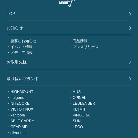
TOP
お知らせ
重要なお知らせ
商品情報
イベント情報
プレスリリース
メディア掲載
お取引先様
取り扱いブランド
HIGHMOUNT
HUS.
nalgene
OPINEL
NITECORE
LEDLENSER
VICTORINOX
KLYMIT
kahtoola
PINGORA
ABLE CARRY
SUN
GEAR AID
LEGO
silverfoot