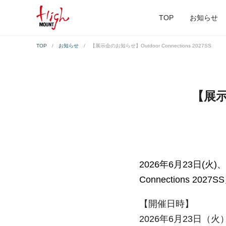
TOP
お知らせ
TOP
お知らせ
【展示会のお知らせ】Outdoor Connections 2027SS
【展示会
2026年6月23日(火
Connections 20
【開催日時】
2026年6月23日（火）