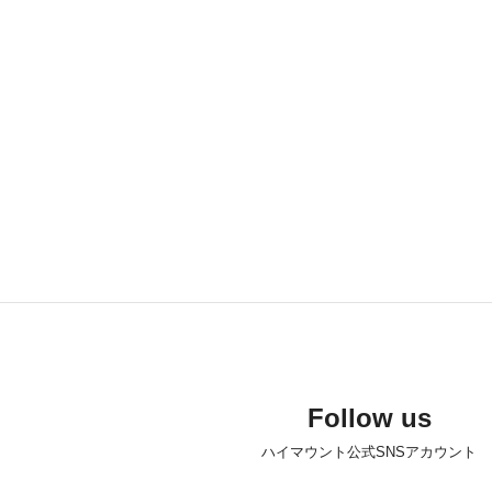
Follow us
ハイマウント公式SNSアカウント