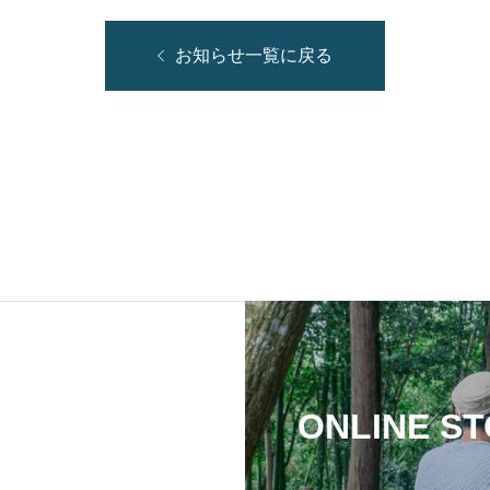
お知らせ一覧に戻る
ONLINE S