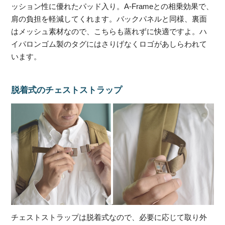
ッション性に優れたパッド入り。A-Frameとの相乗効果で、
肩の負担を軽減してくれます。バックパネルと同様、裏面
はメッシュ素材なので、こちらも蒸れずに快適ですよ。ハ
イパロンゴム製のタグにはさりげなくロゴがあしらわれて
います。
脱着式のチェストストラップ
チェストストラップは脱着式なので、必要に応じて取り外