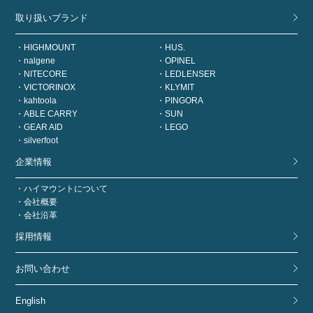
取り扱いブランド
HIGHMOUNT
HUS.
nalgene
OPINEL
NITECORE
LEDLENSER
VICTORINOX
KLYMIT
kahtoola
PINGORA
ABLE CARRY
SUN
GEAR AID
LEGO
silverfoot
企業情報
ハイマウントについて
会社概要
会社沿革
採用情報
お問い合わせ
English