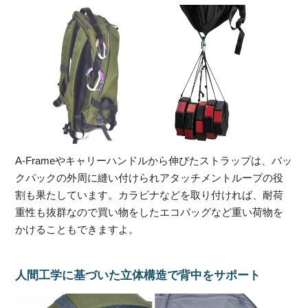
A-Frameやキャリーハンドルから伸びたストラップは、バッ
クパックの外周に縫い付けられアタッチメントループの役
割も果たしています。カラビナなどを取り付ければ、耐荷
重性も抜群なので買い物をしたエコバッグなど重い荷物を
かけることもできますよ。
人間工学に基づいた立体構造で背中をサポート