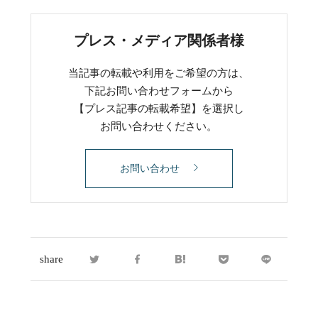
プレス・メディア関係者様
当記事の転載や利用をご希望の方は、
下記お問い合わせフォームから
【プレス記事の転載希望】を選択し
お問い合わせください。
お問い合わせ
share