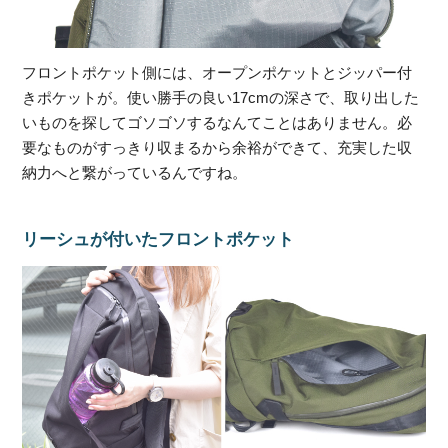
フロントポケット側には、オープンポケットとジッパー付
きポケットが。使い勝手の良い17cmの深さで、取り出した
いものを探してゴソゴソするなんてことはありません。必
要なものがすっきり収まるから余裕ができて、充実した収
納力へと繋がっているんですね。
リーシュが付いたフロントポケット