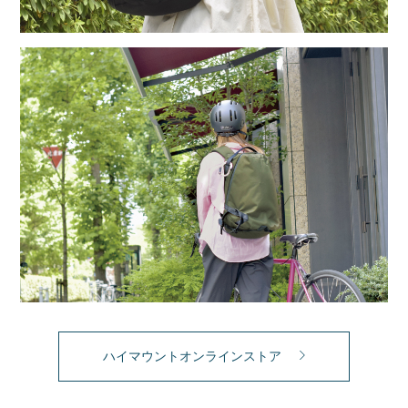
ハイマウントオンラインストア