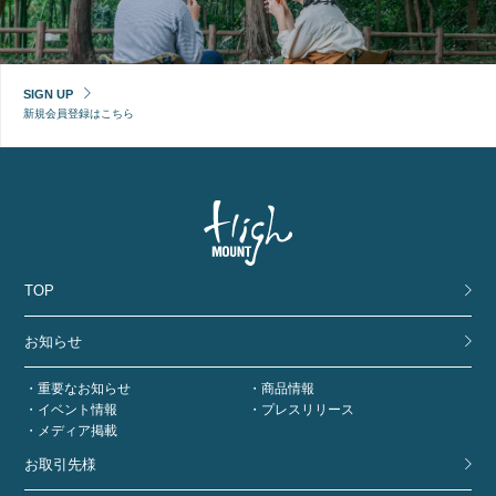
SIGN UP
新規会員登録はこちら
TOP
お知らせ
重要なお知らせ
商品情報
イベント情報
プレスリリース
メディア掲載
お取引先様