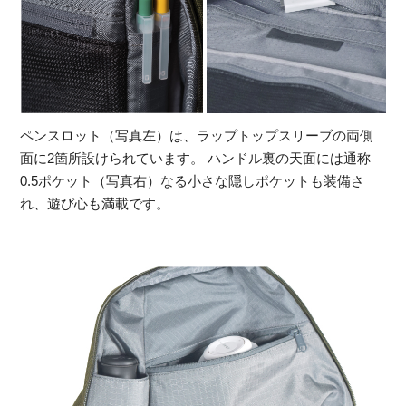
ペンスロット（写真左）は、ラップトップスリーブの両側
面に2箇所設けられています。 ハンドル裏の天面には通称
0.5ポケット（写真右）なる小さな隠しポケットも装備さ
れ、遊び心も満載です。