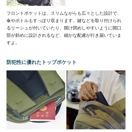
フロントポケットは、スリムながらも広々とした設計で、
傘やボトルもすっぽり収まります。鍵などを取り付けられ
るリーシュが付いていたり、開け閉めしやすいように開口
部が斜めに設計されるなど、細かな配慮が行き届いていま
すよ。
防犯性に優れたトップポケット