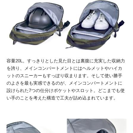
容量20L。すっきりとした見た目とは裏腹に充実した収納力
を誇り、メインコンパートメントにはヘルメットやハイカ
ットのスニーカーもすっぽり収まります。そして使い勝手
のよさを最も実感できるのが、メインコンパートメントに
設けられた7つの仕分けポケットやスロット。どこまでも使
い手のことを考えた構造で工夫が詰め込まれています。