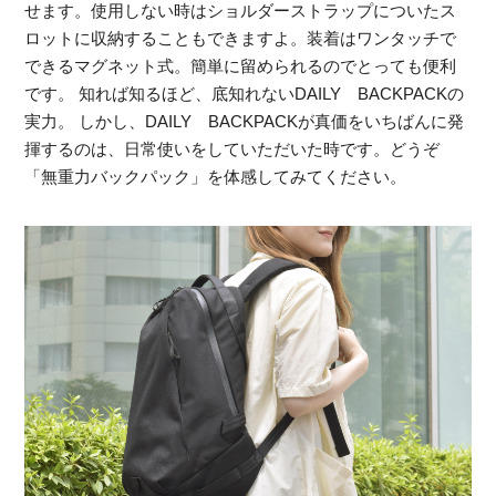
せます。使用しない時はショルダーストラップについたス
ロットに収納することもできますよ。装着はワンタッチで
できるマグネット式。簡単に留められるのでとっても便利
です。 知れば知るほど、底知れないDAILY BACKPACKの
実力。 しかし、DAILY BACKPACKが真価をいちばんに発
揮するのは、日常使いをしていただいた時です。どうぞ
「無重力バックパック」を体感してみてください。