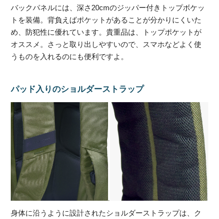
バックパネルには、深さ20cmのジッパー付きトップボケッ
トを装備。背負えばポケットがあることが分かりにくいた
め、防犯性に優れています。貴重品は、トップポケットが
オススメ。さっと取り出しやすいので、スマホなどよく使
うものを入れるのにも便利ですよ。
パッド入りのショルダーストラップ
身体に沿うように設計されたショルダーストラップは、ク