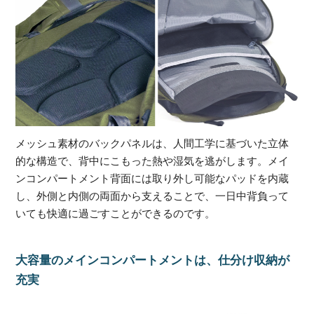
メッシュ素材のバックパネルは、人間工学に基づいた立体
的な構造で、背中にこもった熱や湿気を逃がします。メイ
ンコンパートメント背面には取り外し可能なパッドを内蔵
し、外側と内側の両面から支えることで、一日中背負って
いても快適に過ごすことができるのです。
大容量のメインコンパートメントは、仕分け収納が
充実