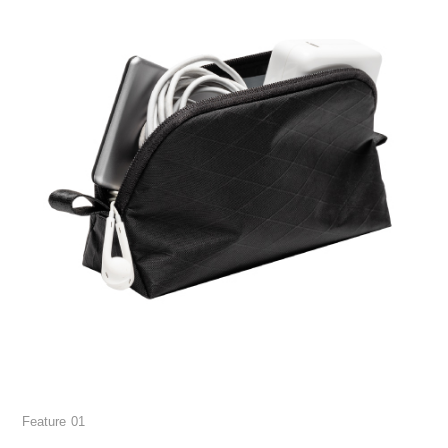
Feature