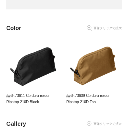
Color
画像クリックで拡大
品番:73611 Cordura re/cor
品番:73609 Cordura re/cor
Ripstop 210D Black
Ripstop 210D Tan
Gallery
画像クリックで拡大