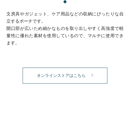
文房具やガジェット、ケア用品などの収納にぴったりな自
立するポーチです。
開口部が広いため細かなものを取り出しやすく高強度で軽
量性に優れた素材を使用しているので、マルチに使用でき
ます。
オンラインストアはこちら