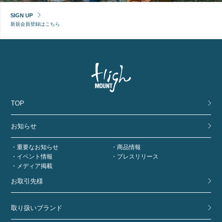
SIGN UP
新規会員登録はこちら
TOP
お知らせ
重要なお知らせ
商品情報
イベント情報
プレスリリース
メディア掲載
お取引先様
取り扱いブランド